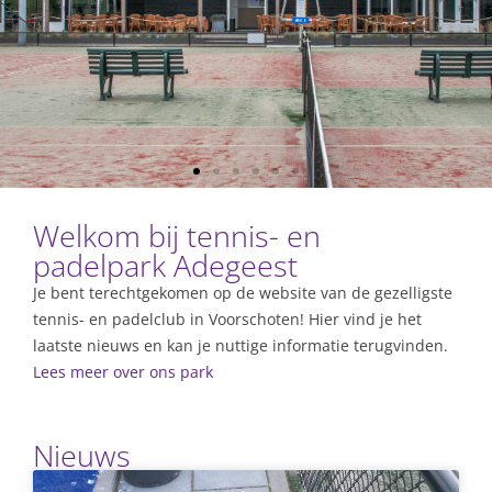
Welkom bij tennis- en
padelpark Adegeest
Je bent terechtgekomen op de website van de gezelligste
tennis- en padelclub in Voorschoten! Hier vind je het
laatste nieuws en kan je nuttige informatie terugvinden.
Lees meer over ons park
Nieuws