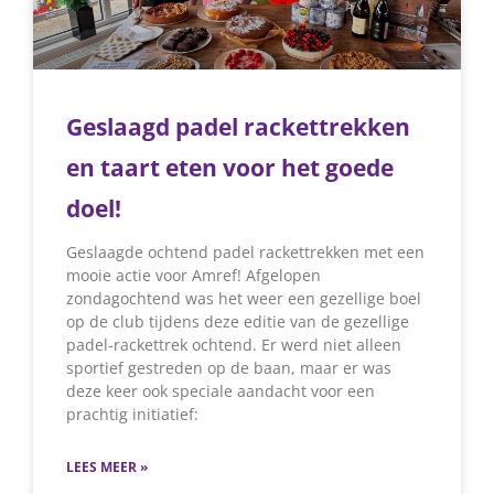
Geslaagd padel rackettrekken
en taart eten voor het goede
doel!
Geslaagde ochtend padel rackettrekken met een
mooie actie voor Amref! Afgelopen
zondagochtend was het weer een gezellige boel
op de club tijdens deze editie van de gezellige
padel-rackettrek ochtend. Er werd niet alleen
sportief gestreden op de baan, maar er was
deze keer ook speciale aandacht voor een
prachtig initiatief:
LEES MEER »