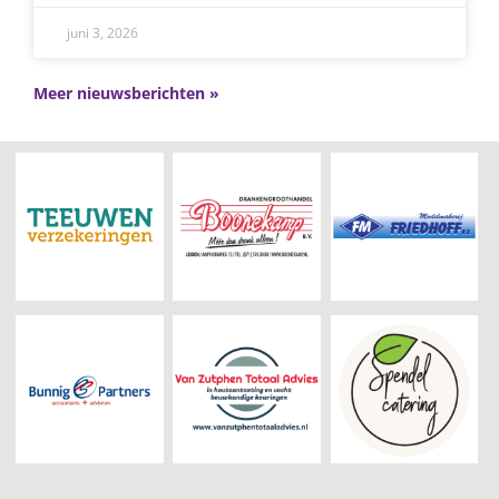
juni 3, 2026
Meer nieuwsberichten »