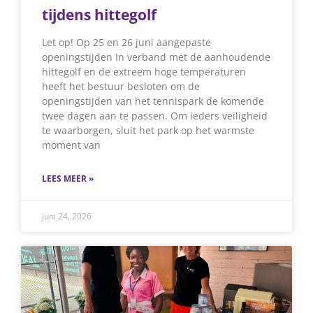
tijdens hittegolf
Let op! Op 25 en 26 juni aangepaste
openingstijden In verband met de aanhoudende
hittegolf en de extreem hoge temperaturen
heeft het bestuur besloten om de
openingstijden van het tennispark de komende
twee dagen aan te passen. Om ieders veiligheid
te waarborgen, sluit het park op het warmste
moment van
LEES MEER »
juni 24, 2026