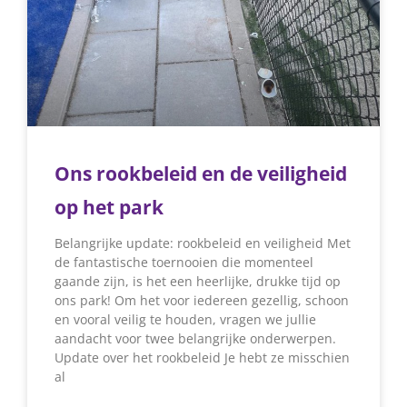
Ons rookbeleid en de veiligheid
op het park
Belangrijke update: rookbeleid en veiligheid Met
de fantastische toernooien die momenteel
gaande zijn, is het een heerlijke, drukke tijd op
ons park! Om het voor iedereen gezellig, schoon
en vooral veilig te houden, vragen we jullie
aandacht voor twee belangrijke onderwerpen.
Update over het rookbeleid Je hebt ze misschien
al