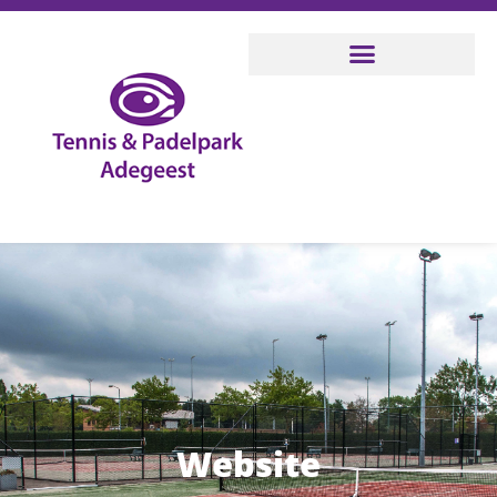
Website