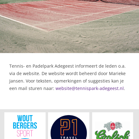
Tennis- en Padelpark Adegeest informeert de leden o.a.
via de website. De website wordt beheerd door Marieke
Jansen. Voor teksten, opmerkingen of suggesties kan je
een mail sturen naar:
website@tennispark-adegeest.nl
.