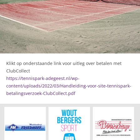
Klikt op onderstaande link voor uitleg over betalen met
ClubCollect
https://tennispark-adegeest.nl/wp-
content/uploads/2022/03/Handleiding-voor-site-tennispark-
betalingsverzoek-ClubCollect.pdf