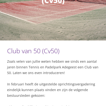
(Cv50)
Club van 50 (Cv50)
Zoals velen van jullie weten hebben we sinds een aantal
jaren binnen Tennis en Padelpark Adegeest een Club van
50. Laten we ons even introduceren!
In februari heeft de uitgestelde oprichtingsvergadering
eindelijk kunnen plaats vinden en zijn de volgende
bestuursleden gekozen: