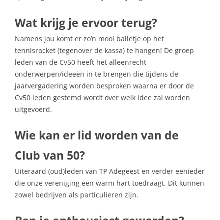
Wat krijg je ervoor terug?
Namens jou komt er zo’n mooi balletje op het
tennisracket (tegenover de kassa) te hangen! De groep
leden van de Cv50 heeft het alleenrecht
onderwerpen/ideeën in te brengen die tijdens de
jaarvergadering worden besproken waarna er door de
Cv50 leden gestemd wordt over welk idee zal worden
uitgevoerd.
Wie kan er lid worden van de
Club van 50?
Uiteraard (oud)leden van TP Adegeest en verder eenieder
die onze vereniging een warm hart toedraagt. Dit kunnen
zowel bedrijven als particulieren zijn.