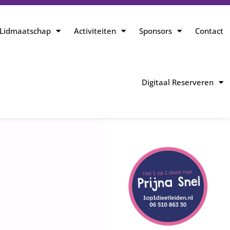
Lidmaatschap
Activiteiten
Sponsors
Contact
Digitaal Reserveren