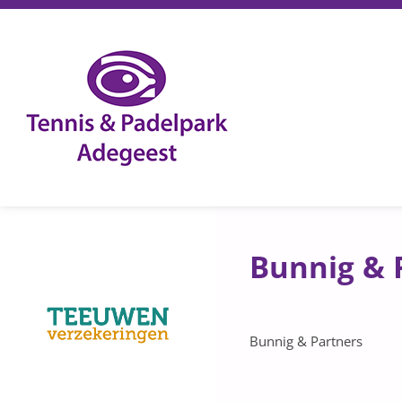
Bunnig & 
Bunnig & Partners