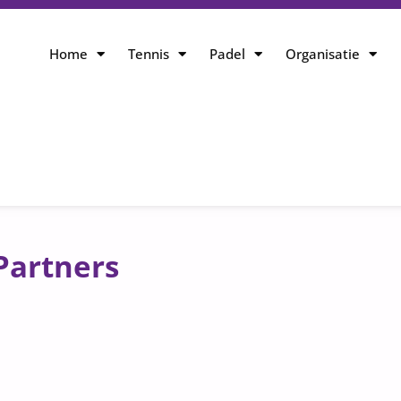
Home
Tennis
Padel
Organisatie
Partners