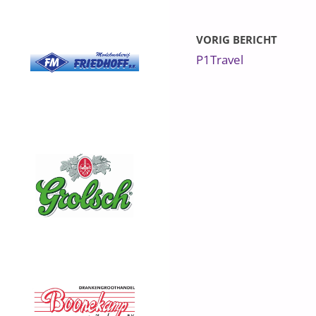
VORIG BERICHT
P1Travel