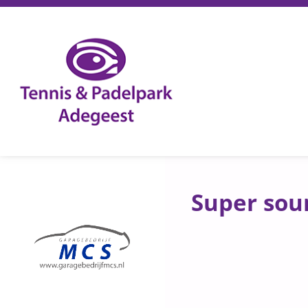
Super sou