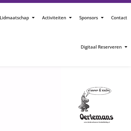
Lidmaatschap
Activiteiten
Sponsors
Contact
Digitaal Reserveren