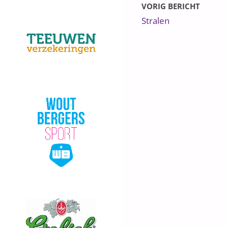
VORIG BERICHT
Stralen