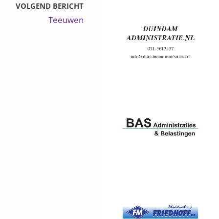
VOLGEND BERICHT
Teeuwen