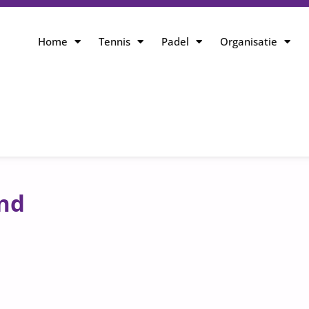
Home
Tennis
Padel
Organisatie
nd